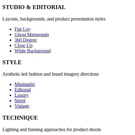
STUDIO & EDITORIAL
Layouts, backgrounds, and product presentation styles
Flat Lay
Ghost Mannequin
360 Degree
Close Up
White Background
STYLE
Aesthetic-led fashion and brand imagery directions
Minimalist
Editorial
Luxury
Street
Vintage
TECHNIQUE
Lighting and framing approaches for product shoots