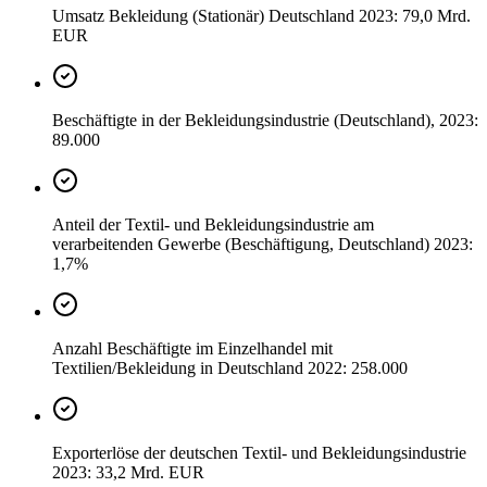
Umsatz Bekleidung (Stationär) Deutschland 2023: 79,0 Mrd.
EUR
Beschäftigte in der Bekleidungsindustrie (Deutschland), 2023:
89.000
Anteil der Textil- und Bekleidungsindustrie am
verarbeitenden Gewerbe (Beschäftigung, Deutschland) 2023:
1,7%
Anzahl Beschäftigte im Einzelhandel mit
Textilien/Bekleidung in Deutschland 2022: 258.000
Exporterlöse der deutschen Textil- und Bekleidungsindustrie
2023: 33,2 Mrd. EUR