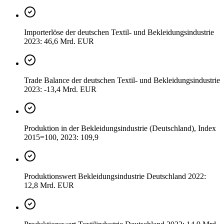
Importerlöse der deutschen Textil- und Bekleidungsindustrie
2023: 46,6 Mrd. EUR
Trade Balance der deutschen Textil- und Bekleidungsindustrie
2023: -13,4 Mrd. EUR
Produktion in der Bekleidungsindustrie (Deutschland), Index
2015=100, 2023: 109,9
Produktionswert Bekleidungsindustrie Deutschland 2022:
12,8 Mrd. EUR