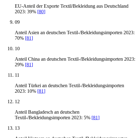
EU-Anteil der Exporte Textil/Bekleidung aus Deutschland
2023: 39%
[
80
]
09
Anteil Asien an deutschen Textil-/Bekleidungsimporten 2023:
70%
[
81
]
10
Anteil China an deutschen Textil-/Bekleidungsimporten 2023:
29%
[
81
]
11
Anteil Türkei an deutschen Textil-/Bekleidungsimporten
2023: 10%
[
81
]
12
Anteil Bangladesch an deutschen
Textil-/Bekleidungsimporten 2023: 5%
[
81
]
13