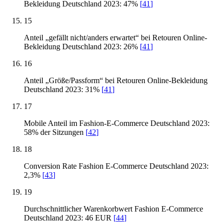
Bekleidung Deutschland 2023: 47%
[
41
]
15
Anteil „gefällt nicht/anders erwartet“ bei Retouren Online-
Bekleidung Deutschland 2023: 26%
[
41
]
16
Anteil „Größe/Passform“ bei Retouren Online-Bekleidung
Deutschland 2023: 31%
[
41
]
17
Mobile Anteil im Fashion-E-Commerce Deutschland 2023:
58% der Sitzungen
[
42
]
18
Conversion Rate Fashion E-Commerce Deutschland 2023:
2,3%
[
43
]
19
Durchschnittlicher Warenkorbwert Fashion E-Commerce
Deutschland 2023: 46 EUR
[
44
]