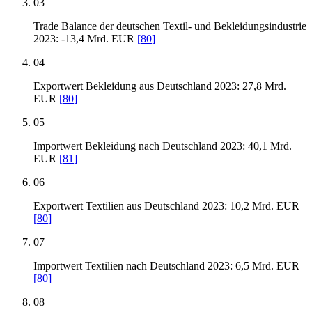
03
Trade Balance der deutschen Textil- und Bekleidungsindustrie
2023: -13,4 Mrd. EUR
[
80
]
04
Exportwert Bekleidung aus Deutschland 2023: 27,8 Mrd.
EUR
[
80
]
05
Importwert Bekleidung nach Deutschland 2023: 40,1 Mrd.
EUR
[
81
]
06
Exportwert Textilien aus Deutschland 2023: 10,2 Mrd. EUR
[
80
]
07
Importwert Textilien nach Deutschland 2023: 6,5 Mrd. EUR
[
80
]
08