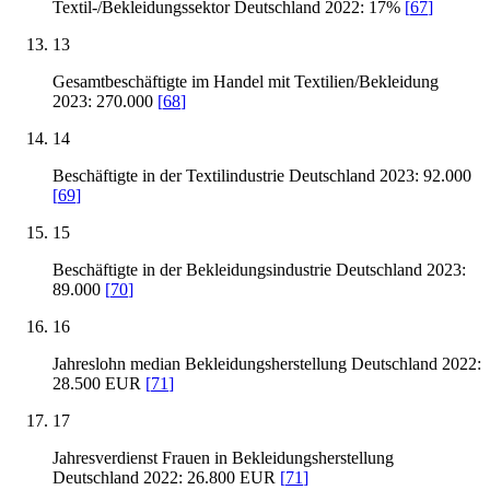
Textil-/Bekleidungssektor Deutschland 2022: 17%
[
67
]
13
Gesamtbeschäftigte im Handel mit Textilien/Bekleidung
2023: 270.000
[
68
]
14
Beschäftigte in der Textilindustrie Deutschland 2023: 92.000
[
69
]
15
Beschäftigte in der Bekleidungsindustrie Deutschland 2023:
89.000
[
70
]
16
Jahreslohn median Bekleidungsherstellung Deutschland 2022:
28.500 EUR
[
71
]
17
Jahresverdienst Frauen in Bekleidungsherstellung
Deutschland 2022: 26.800 EUR
[
71
]