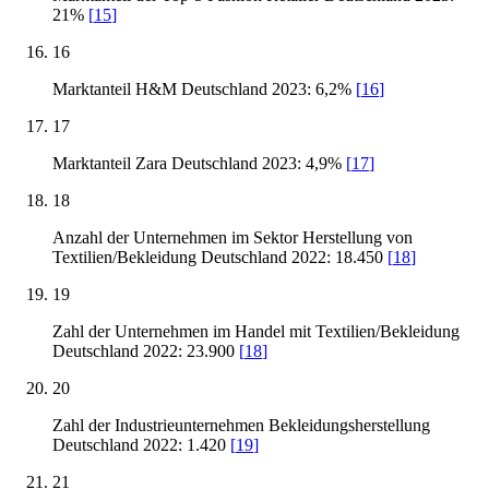
21%
[
15
]
16
Marktanteil H&M Deutschland 2023: 6,2%
[
16
]
17
Marktanteil Zara Deutschland 2023: 4,9%
[
17
]
18
Anzahl der Unternehmen im Sektor Herstellung von
Textilien/Bekleidung Deutschland 2022: 18.450
[
18
]
19
Zahl der Unternehmen im Handel mit Textilien/Bekleidung
Deutschland 2022: 23.900
[
18
]
20
Zahl der Industrieunternehmen Bekleidungsherstellung
Deutschland 2022: 1.420
[
19
]
21