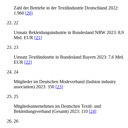
Zahl der Betriebe in der Textilindustrie Deutschland 2022:
1.960
[
20
]
22
Umsatz Bekleidungsindustrie in Bundesland NRW 2023: 8,9
Mrd. EUR
[
21
]
23
Umsatz Textilindustrie in Bundesland Bayern 2023: 7,6 Mrd.
EUR
[
22
]
24
Mitglieder im Deutschen Modeverband (fashion industry
association) 2023: 350
[
23
]
25
Mitgliedsunternehmen im Deutschen Textil- und
Bekleidungsverband (Gesamt) 2023: 110
[
24
]
26