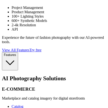
Project Management
Product Management
100+ Lighting Styles
600+ Synthetic Models
2-4k Resolution
API
Experience the future of fashion photography with our AI-powered
tools.
View All Features
Try free
Features
AI Photography Solutions
E-COMMERCE
Marketplace and catalog imagery for digital storefronts
Catalog