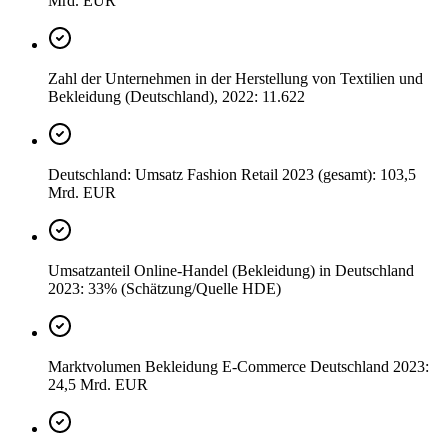
Mrd. EUR
Zahl der Unternehmen in der Herstellung von Textilien und
Bekleidung (Deutschland), 2022: 11.622
Deutschland: Umsatz Fashion Retail 2023 (gesamt): 103,5
Mrd. EUR
Umsatzanteil Online-Handel (Bekleidung) in Deutschland
2023: 33% (Schätzung/Quelle HDE)
Marktvolumen Bekleidung E-Commerce Deutschland 2023:
24,5 Mrd. EUR